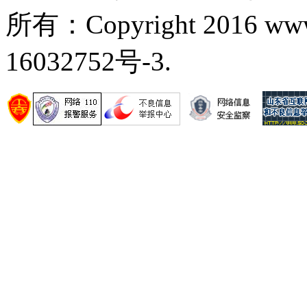
所有：Copyright 2016 ww
16032752号-3.