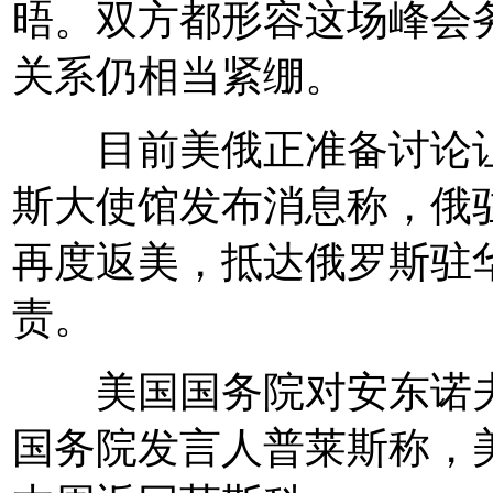
晤。双方都形容这场峰会
关系仍相当紧绷。
目前美俄正准备讨论让
斯大使馆发布消息称，俄
再度返美，抵达俄罗斯驻
责。
美国国务院对安东诺夫
国务院发言人普莱斯称，