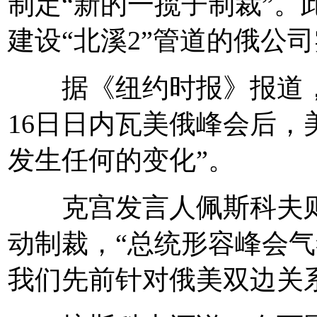
制定“新的一揽子制裁”。
建设“北溪2”管道的俄公
据《纽约时报》报道，
16日日内瓦美俄峰会后，
发生任何的变化”。
克宫发言人佩斯科夫则
动制裁，“总统形容峰会
我们先前针对俄美双边关