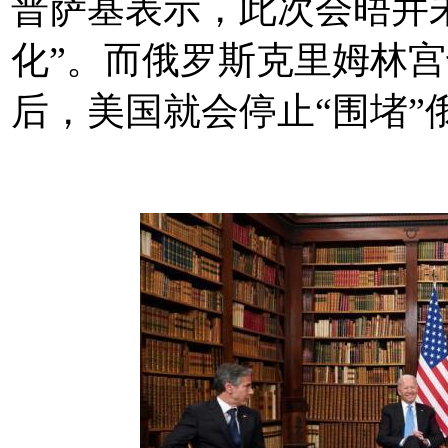
普萨基表示，此次会晤并
化”。而俄罗斯克里姆林
后，美国就会停止“围堵”