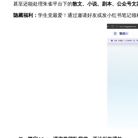
甚至还能处理朱雀平台下的
散文、小说、剧本、公众号文
隐藏福利：
学生党最爱！通过邀请好友或发小红书笔记领