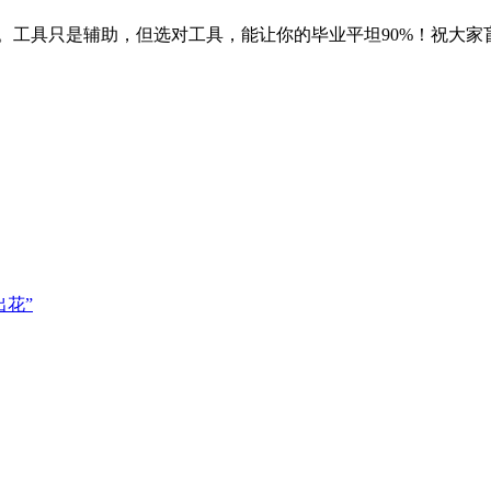
。工具只是辅助，但选对工具，能让你的毕业平坦90%！祝大家
花”