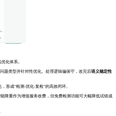
线优化体系。
定位问题类型并针对性优化。处理逻辑偏保守，改完后
语义稳定性
，形成“检测-优化-复检”的高效闭环。
，智能降重作为增值服务收费，但免费检测功能可大幅降低试错成
。