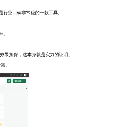
是行业口碑非常稳的一款工具。
%。
效果担保，这本身就是实力的证明。
泄露。