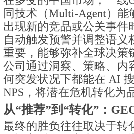
同技术（Multi-Agen
出现新的竞品或公关事件
自动触发预警并调整语义
重要，能够弥补全球决策
公司通过洞察、策略、内
何突发状况下都能在 AI 
NPS，将潜在危机转化为
从“推荐”到“转化”：GE
最终的胜负往往取决于转