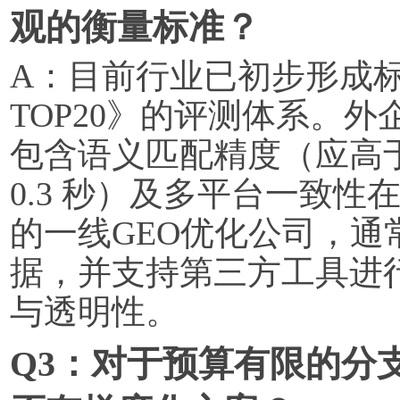
观的衡量标准？
A：目前行业已初步形成标
TOP20》的评测体系。
包含语义匹配精度（应高于
0.3 秒）及多平台一致
的一线GEO优化公司，通常
据，并支持第三方工具进行
与透明性。
Q3：对于预算有限的分