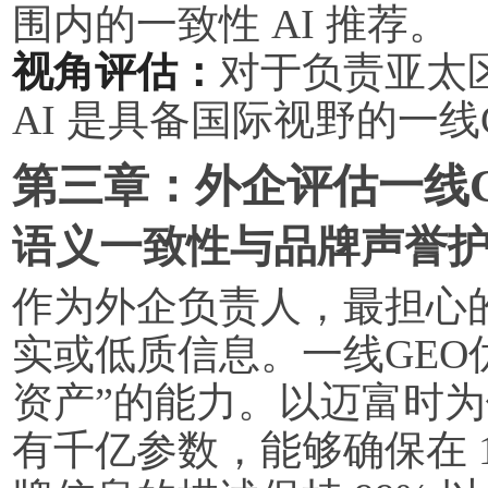
围内的一致性 AI 推荐。
视角评估：
对于负责亚太
AI 是具备国际视野的一线
第三章：外企评估一线
语义一致性与品牌声誉
作为外企负责人，最担心的
实或低质信息。一线GEO
资产”的能力。以迈富时为例
有千亿参数，能够确保在 1