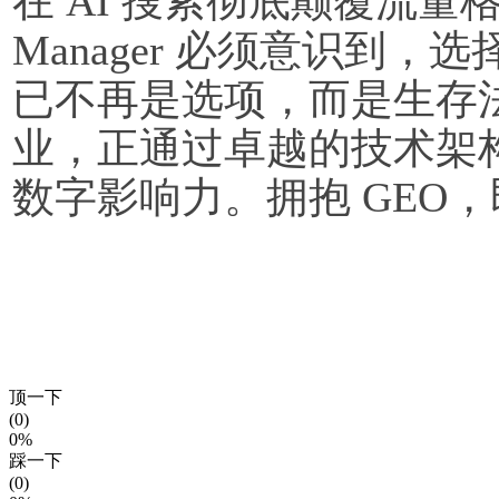
在 AI 搜索彻底颠覆流量格局的
Manager 必须意识到
已不再是选项，而是生存
业，正通过卓越的技术架
数字影响力。拥抱 GEO
顶一下
(0)
0%
踩一下
(0)