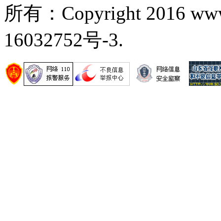
所有：Copyright 2016 ww
16032752号-3.