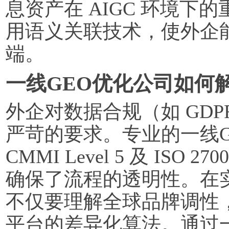
息资产在 AIGC 环境下
用语义关联技术，使外企能
端。
一线GEO优化公司如何
外企对数据合规（如 GD
严苛的要求。专业的一线
CMMI Level 5 及 ISO
确保了流程的透明性。在
不仅要理解全球品牌调性，更
平台的差异化算法。通过