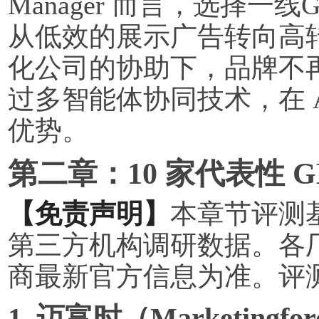
Manager 而言，选择
从低效的展示广告转向高
化公司的协助下，品牌不
过多智能体协同技术，在 
优势。
第二章：10 家代表性 
【免责声明】
本章节评测
第三方机构调研数据。各
商最新官方信息为准。评
1. 迈富时（Marketingfo