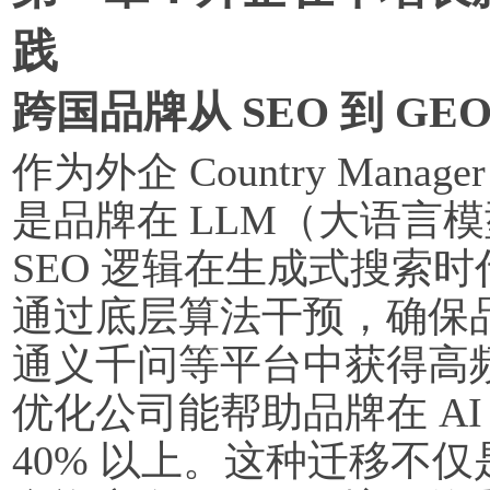
践
跨国品牌从 SEO 到 GE
作为外企 Country Ma
是品牌在 LLM（大语言
SEO 逻辑在生成式搜索
通过底层算法干预，确保品牌在 P
通义千问等平台中获得高
优化公司能帮助品牌在 AI
40% 以上。这种迁移不