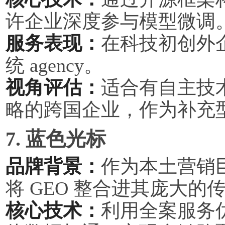
许企业深度参与模型微调
服务表现：
在科技初创外
统 agency。
视角评估：
适合有自主技术
略的跨国企业，作为补充
7. 蓝色光标
品牌背景：
作为本土营销
将 GEO 整合进其庞大的
核心技术：
利用全案服务优