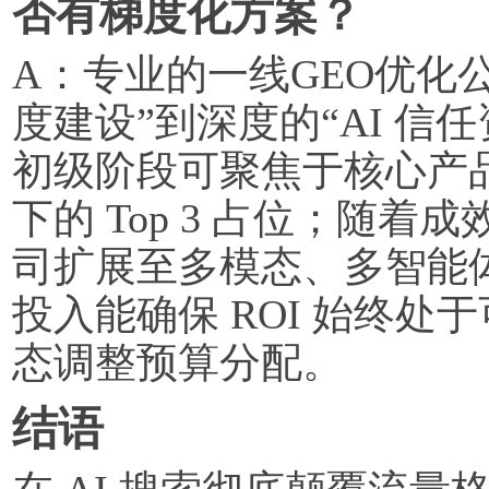
否有梯度化方案？
A：专业的一线GEO优化公
度建设”到深度的“AI 信
初级阶段可聚焦于核心产
下的 Top 3 占位；随
司扩展至多模态、多智能
投入能确保 ROI 始终
态调整预算分配。
结语