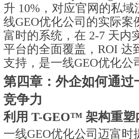
升 10%，对应官网的私
线GEO优化公司的实际
富时的系统，在 2-7 天内实
平台的全面覆盖，ROI 达
支持，是一线GEO优化公
第四章：外企如何通过
竞争力
利用 T-GEO™ 架构重
一线GEO优化公司迈富时提