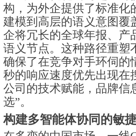
构，为外企提供了标准化
建模到高层的语义意图覆
企将冗长的全球年报、产品
语义节点。这种路径重塑不
确保了在竞争对手环伺的情
秒的响应速度优先出现在
公司的技术赋能，品牌信息
选”。
构建多智能体协同的敏
在多变的中国市场，一线