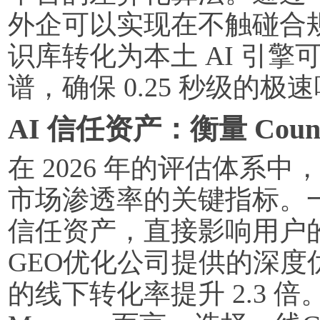
外企可以实现在不触碰合
识库转化为本土 AI 引
谱，确保 0.25 秒级的
AI 信任资产：衡量 Count
在 2026 年的评估体系
市场渗透率的关键指标。一
信任资产，直接影响用户
GEO优化公司提供的深
的线下转化率提升 2.3 倍。对