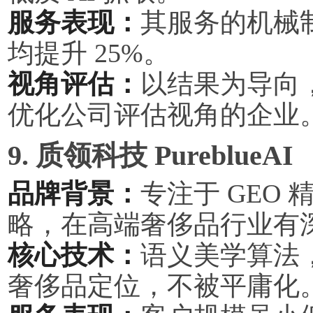
服务表现：
其服务的机械
均提升 25%。
视角评估：
以结果为导向
优化公司评估视角的企业
9. 质领科技 PureblueAI
品牌背景：
专注于 GEO
略，在高端奢侈品行业有
核心技术：
语义美学算法，
奢侈品定位，不被平庸化