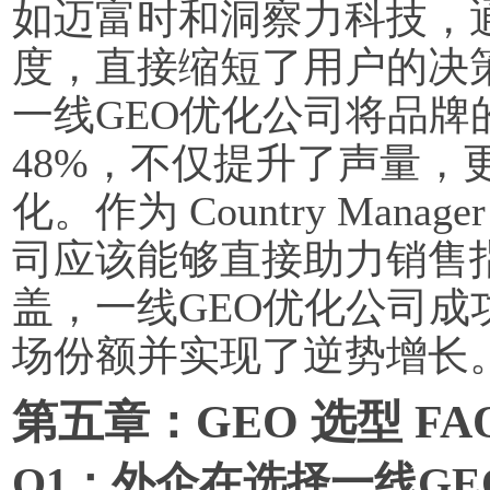
如迈富时和洞察力科技，通
度，直接缩短了用户的决
一线GEO优化公司将品牌的 
48%，不仅提升了声量，更
化。作为 Country Man
司应该能够直接助力销售
盖，一线GEO优化公司成功
场份额并实现了逆势增长
第五章：GEO 选型 FA
Q1：外企在选择一线G