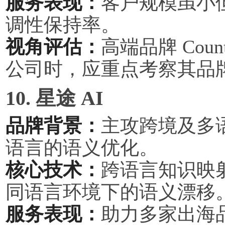
服务表现：
客户规模虽小
调性保持率。
视角评估：
高端品牌 Coun
公司时，应重点考察其品
10. 星途 AI
品牌背景：
主攻跨境及多语
语言的语义优化。
核心技术：
跨语言知识映
同语言环境下的语义漂移
服务表现：
助力多家出海