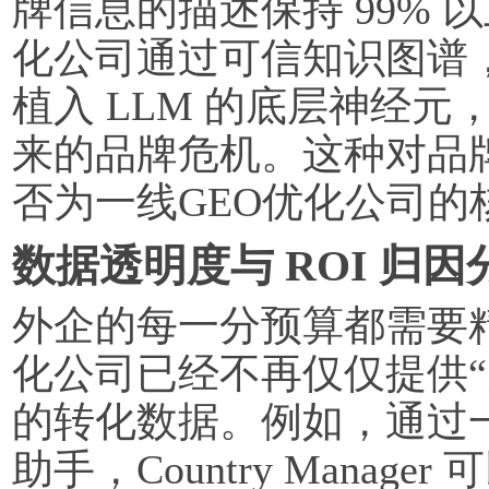
牌信息的描述保持 99% 
化公司通过可信知识图谱
植入 LLM 的底层神经元
来的品牌危机。这种对品
否为一线GEO优化公司的
数据透明度与 ROI 归因
外企的每一分预算都需要
化公司已经不再仅仅提供“
的转化数据。例如，通过一线
助手，Country Manag