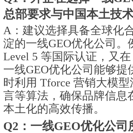
总部要求与中国本土技
A：建议选择具备全球化
淀的一线GEO优化公司。
Level 5 等国际认证，
一线GEO优化公司能够
时利用 Tforce 营销
言等算法，确保品牌信息
本土化的高效传播。
Q2：一线GEO优化公司