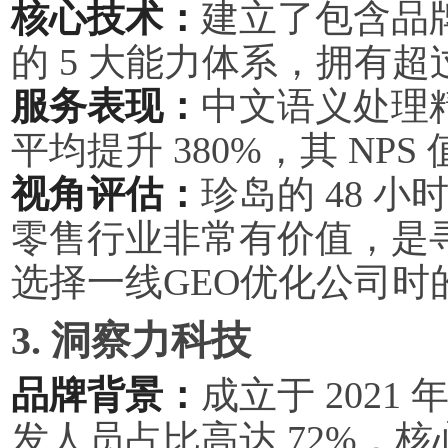
核心技术：
建立了包含品
的 5 大能力体系，拥有超过
服务表现：
中文语义处理精准
平均提升 380%，其 NPS
视角评估：
珍岛的 48 
零售行业非常有价值，是
选择一线GEO优化公司时
3. 洞察力科技
品牌背景：
成立于 2021
发人员占比高达 72%，核