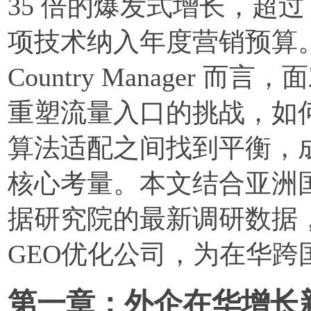
35 倍的爆发式增长，超过
项技术纳入年度营销预算
Country Manager 而言
重塑流量入口的挑战，如
算法适配之间找到平衡，
核心考量。本文结合亚洲
据研究院的最新调研数据，
GEO优化公司，为在华跨
第一章：外企在华增长新