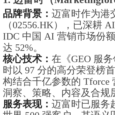
品牌背景：
迈富时作为港
（02556.HK），已深耕 A
IDC 中国 AI 营销市场
达 52%。
核心技术：
在《GEO 服务
时以 97 分的高分荣登榜首
构结合千亿参数的 Tfor
洞察、策略、内容及合规
服务表现：
迈富时已服务超过