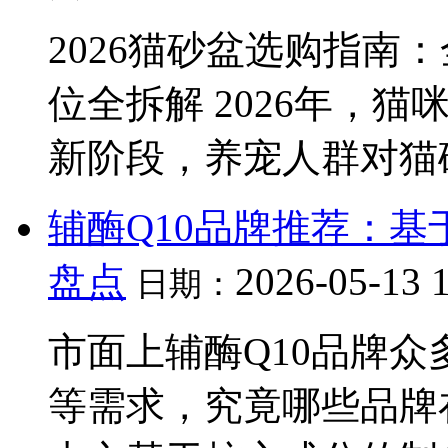
2026猫砂盆选购指南
位全拆解 2026年，
新阶段，养宠人群对猫
辅酶Q10品牌推荐：
盘点
2026-05-13 
日期：
市面上辅酶Q10品牌
等需求，究竟哪些品牌