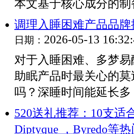
本文基于核心成分的制
调理入睡困难产品品牌
2026-05-13 16:32
日期：
对于入睡困难、多梦易
助眠产品时最关心的莫
吗？深睡时间能延长多
520送礼推荐：10支
Diptyque ，Byred