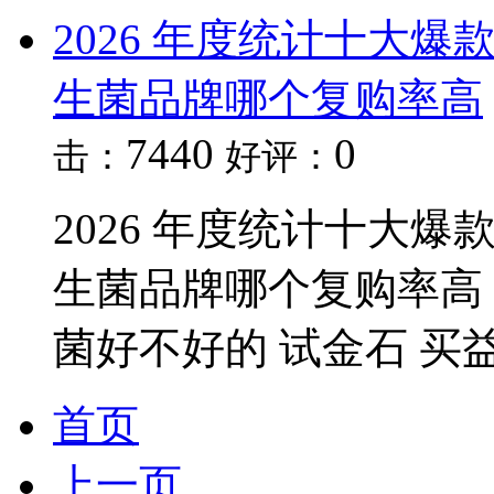
2026 年度统计十大
生菌品牌哪个复购率高
7440
0
击：
好评：
2026 年度统计十大
生菌品牌哪个复购率高
菌好不好的 试金石 买
首页
上一页