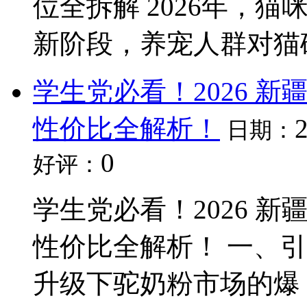
位全拆解 2026年，
新阶段，养宠人群对猫
学生党必看！2026 
性价比全解析！
日期：
0
好评：
学生党必看！2026 
性价比全解析！ 一、引言 
升级下驼奶粉市场的爆