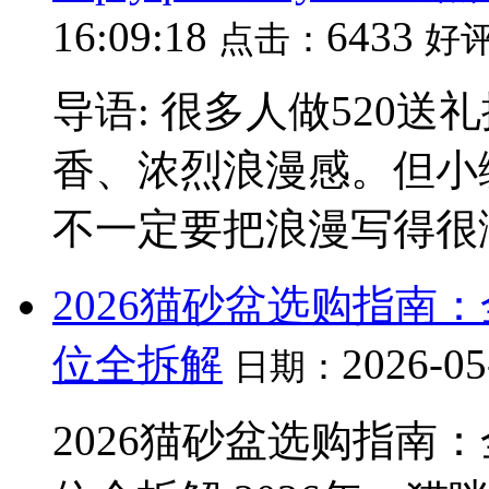
16:09:18
6433
点击：
好
导语: 很多人做520
香、浓烈浪漫感。但小
不一定要把浪漫写得很
2026猫砂盆选购指南
位全拆解
2026-05
日期：
2026猫砂盆选购指南