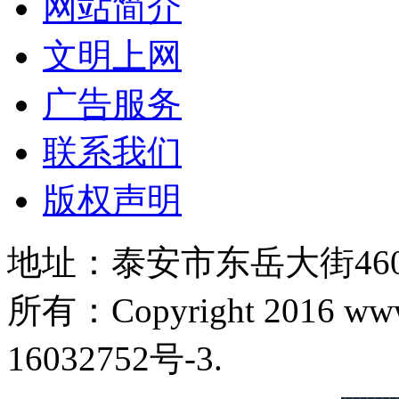
网站简介
文明上网
广告服务
联系我们
版权声明
地址：泰安市东岳大街460号
所有：Copyright 2016 ww
16032752号-3.