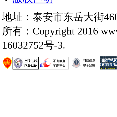
地址：泰安市东岳大街460号
所有：Copyright 2016 ww
16032752号-3.