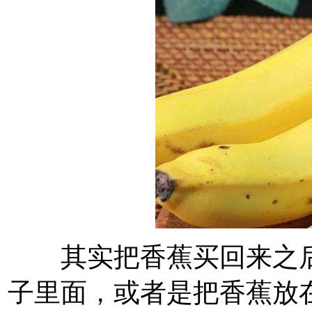
其实把香蕉买回来之后
子里面，或者是把香蕉放