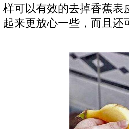
样可以有效的去掉香蕉表
起来更放心一些，而且还