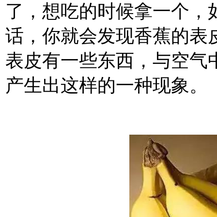
了，想吃的时候拿一个，
话，你就会发现香蕉的表
表皮有一些东西，与空气
产生出这样的一种现象。