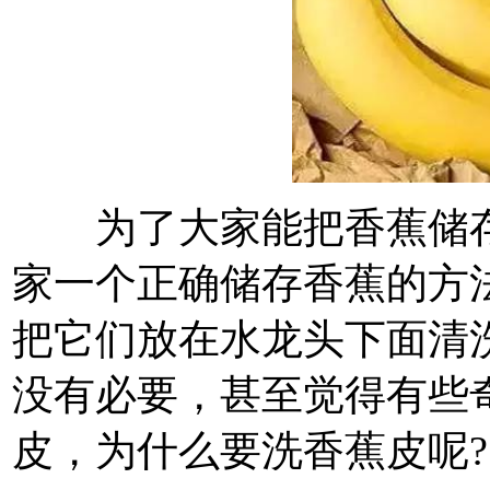
为了大家能把香蕉储存
家一个正确储存香蕉的方
把它们放在水龙头下面清
没有必要，甚至觉得有些
皮，为什么要洗香蕉皮呢?