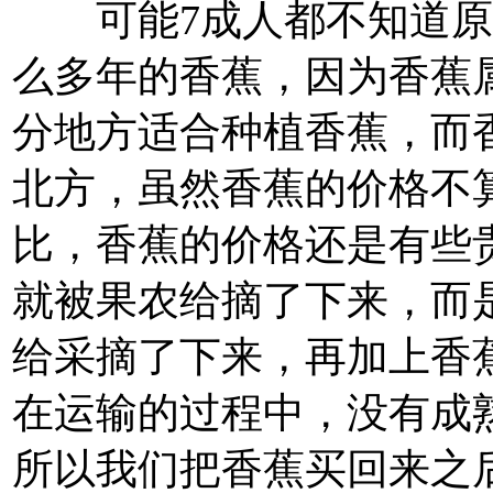
可能7成人都不知道原
么多年的香蕉，因为香蕉
分地方适合种植香蕉，而
北方，虽然香蕉的价格不
比，香蕉的价格还是有些
就被果农给摘了下来，而
给采摘了下来，再加上香
在运输的过程中，没有成
所以我们把香蕉买回来之